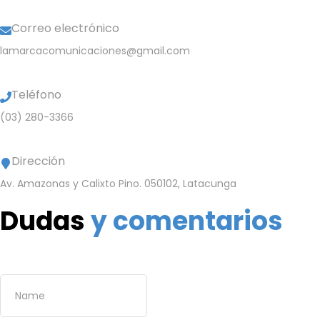
Correo electrónico
lamarcacomunicaciones@gmail.com
Teléfono
(03) 280-3366
Dirección
Av. Amazonas y Calixto Pino. 050102, Latacunga
Dudas
y comentarios