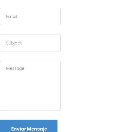
Enviar Mensaje