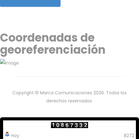
Coordenadas de
georeferenciación
Copyright © Marca Comunicaciones 2026. Todos los
derechos reservados.
Hoy
8272