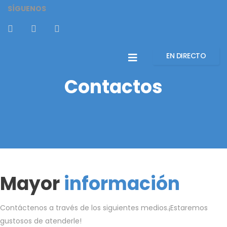
SÍGUENOS
EN DIRECTO
Contactos
Mayor
información
Contáctenos a través de los siguientes medios.
¡Estaremos
gustosos de atenderle!