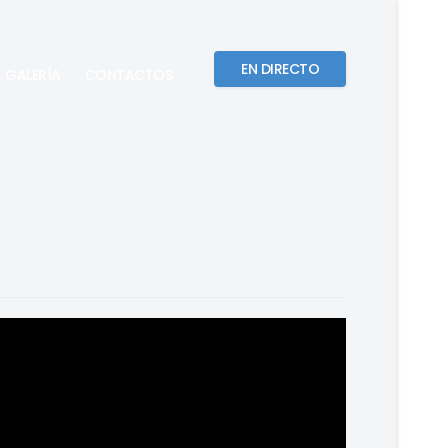
EN DIRECTO
GALERÍA
CONTACTOS