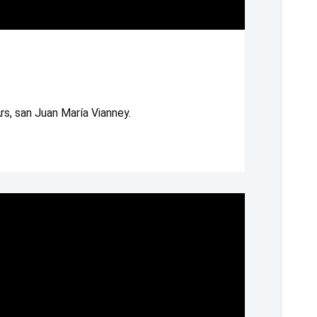
rs, san Juan María Vianney. 