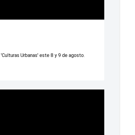
'Culturas Urbanas' este 8 y 9 de agosto.