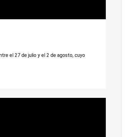
re el 27 de julio y el 2 de agosto, cuyo 