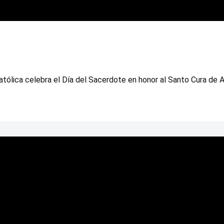
atólica celebra el Día del Sacerdote en honor al Santo Cura de A