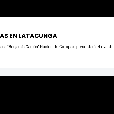
AS EN LATACUNGA
iana "Benjamín Carrión" Núcleo de Cotopaxi presentará el evento 