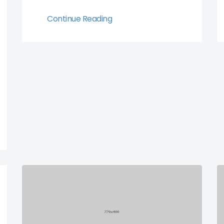
Continue Reading