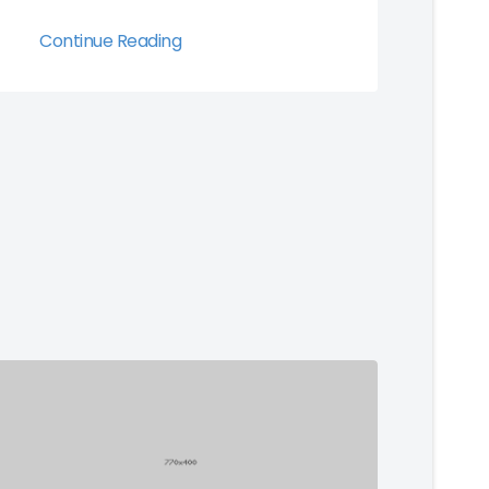
Continue Reading