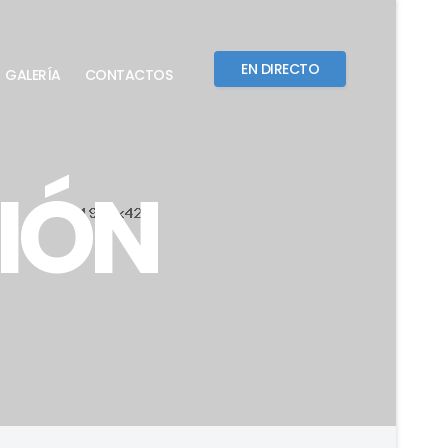
EN DIRECTO
GALERÍA
CONTACTOS
IÓN