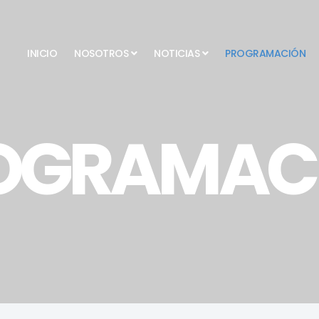
INICIO
NOSOTROS
NOTICIAS
PROGRAMACIÓN
OGRAMAC