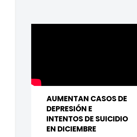
AUMENTAN CASOS DE
DEPRESIÓN E
INTENTOS DE SUICIDIO
EN DICIEMBRE