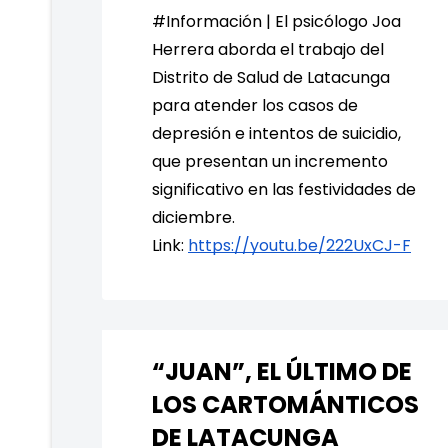
#Información | El psicólogo Joa
Herrera aborda el trabajo del
Distrito de Salud de Latacunga
para atender los casos de
depresión e intentos de suicidio,
que presentan un incremento
significativo en las festividades de
diciembre.
Link:
https://youtu.be/222UxCJ-F
“JUAN”, EL ÚLTIMO DE
LOS CARTOMÁNTICOS
DE LATACUNGA