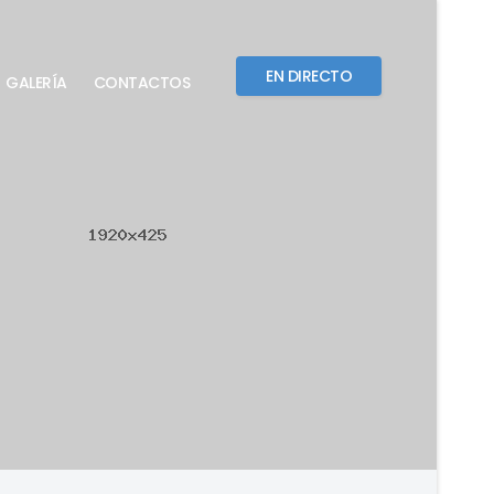
EN DIRECTO
GALERÍA
CONTACTOS