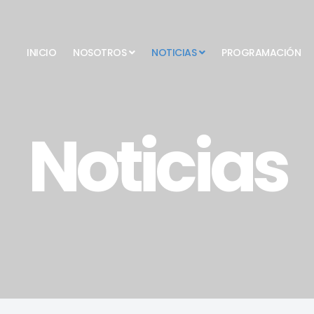
INICIO
NOSOTROS
NOTICIAS
PROGRAMACIÓN
Noticias