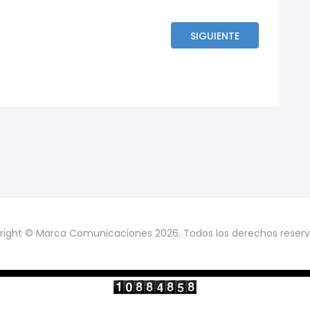
SIGUIENTE
right © Marca Comunicaciones 2026. Todos los derechos reserv