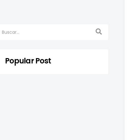
Popular Post