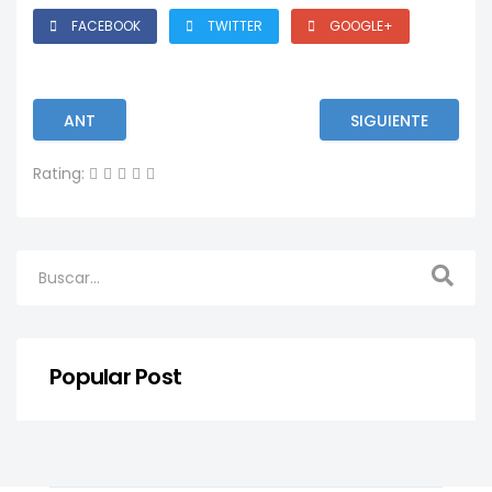
FACEBOOK
TWITTER
GOOGLE+
ANT
SIGUIENTE
Rating:
Popular Post