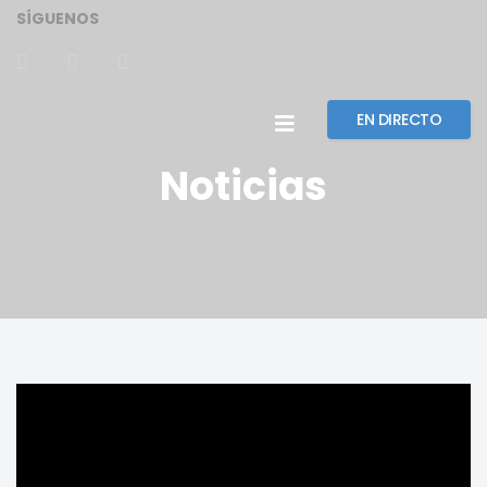
SÍGUENOS
EN DIRECTO
Noticias