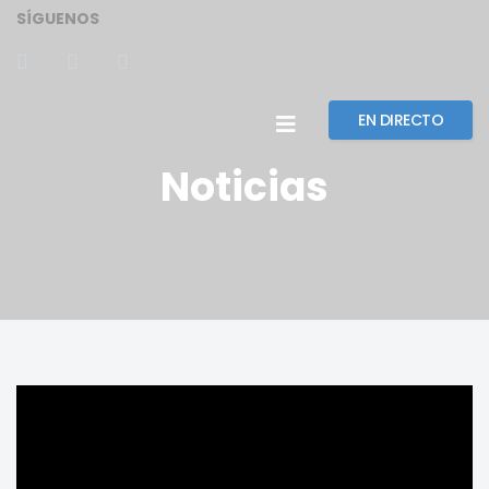
SÍGUENOS
EN DIRECTO
Noticias