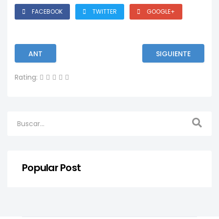
FACEBOOK
TWITTER
GOOGLE+
ANT
SIGUIENTE
Rating:
Popular Post