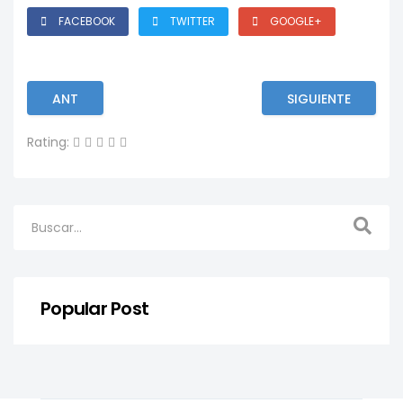
FACEBOOK
TWITTER
GOOGLE+
ANT
SIGUIENTE
Rating:
Popular Post