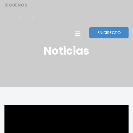
SÍGUENOS
EN DIRECTO
Noticias