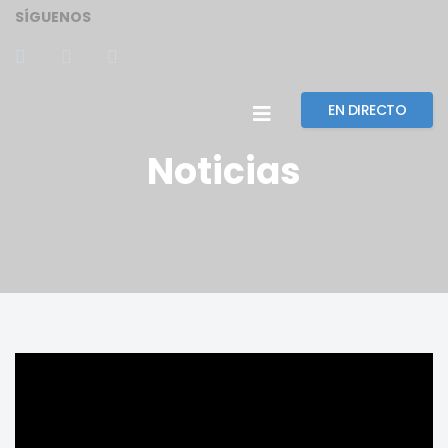
SÍGUENOS
EN DIRECTO
Noticias