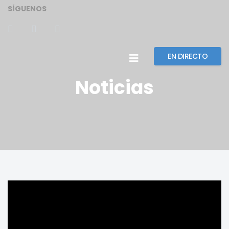
SÍGUENOS
EN DIRECTO
Noticias