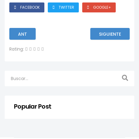
FACEBOOK
TWITTER
GOOGLE+
ANT
SIGUIENTE
Rating:
Popular Post