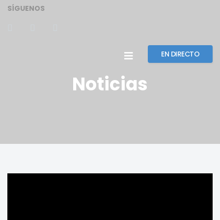
SÍGUENOS
EN DIRECTO
Noticias