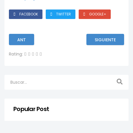
FACEBOOK
TWITTER
GOOGLE+
ANT
SIGUIENTE
Rating:
Popular Post