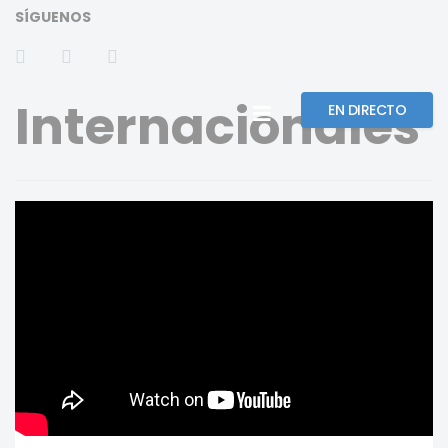
SÍGUENOS
Internacionales
EN DIRECTO