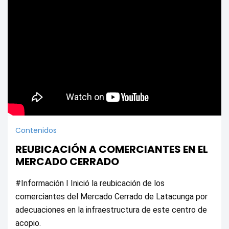
Contenidos
REUBICACIÓN A COMERCIANTES EN EL
MERCADO CERRADO
#Información I Inició la reubicación de los 
comerciantes del Mercado Cerrado de Latacunga por 
adecuaciones en la infraestructura de este centro de 
acopio.