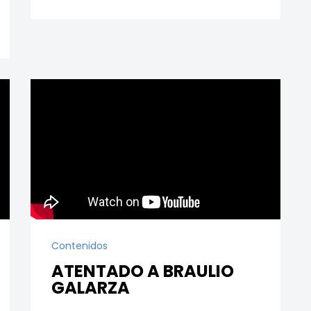
Contenidos
ATENTADO A BRAULIO
GALARZA