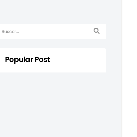
Popular Post