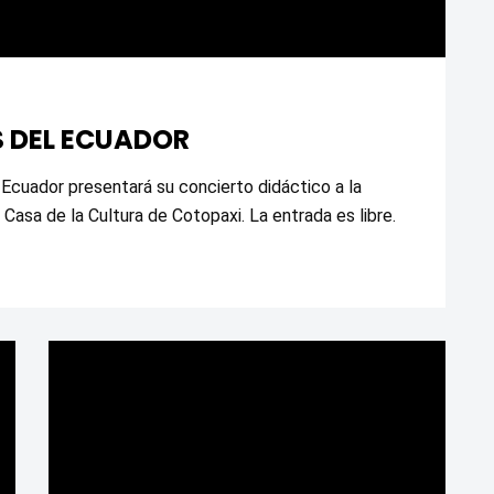
 DEL ECUADOR
Ecuador presentará su concierto didáctico a la 
Casa de la Cultura de Cotopaxi. La entrada es libre. 