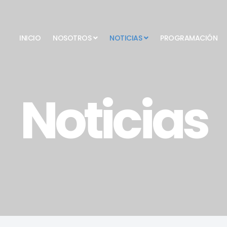
INICIO
NOSOTROS
NOTICIAS
PROGRAMACIÓN
Noticias