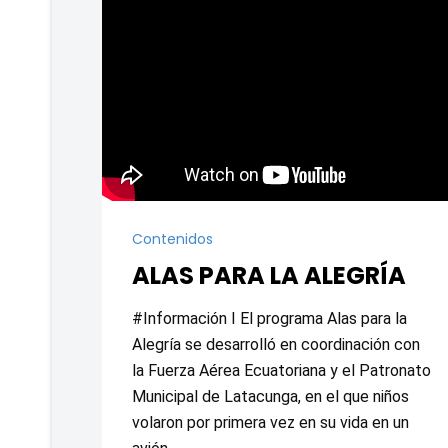
Contenidos
ALAS PARA LA ALEGRÍA
#Información I El programa Alas para la 
Alegría se desarrolló en coordinación con 
la Fuerza Aérea Ecuatoriana y el Patronato 
Municipal de Latacunga, en el que niños 
volaron por primera vez en su vida en un 