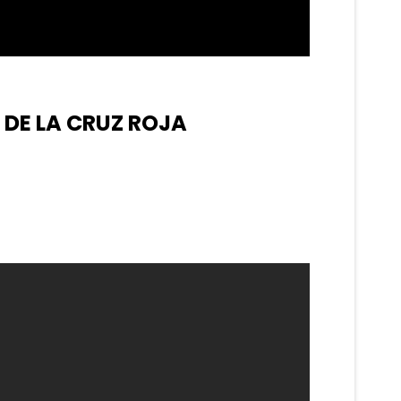
 DE LA CRUZ ROJA