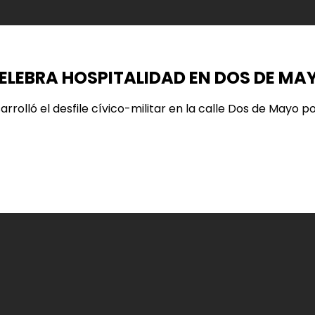
CELEBRA HOSPITALIDAD EN DOS DE MA
olló el desfile cívico-militar en la calle Dos de Mayo por