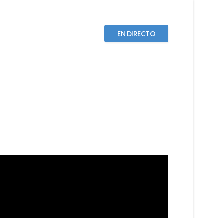
EN DIRECTO
GALERÍA
CONTACTOS