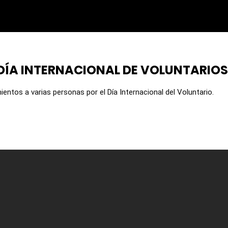
DÍA INTERNACIONAL DE VOLUNTARIOS
ntos a varias personas por el Día Internacional del Voluntario.