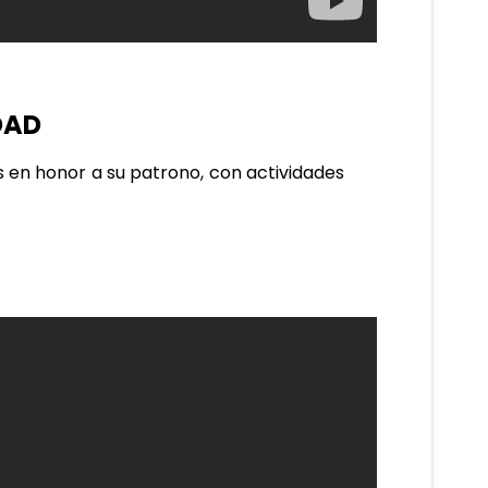
DAD
 en honor a su patrono, con actividades 