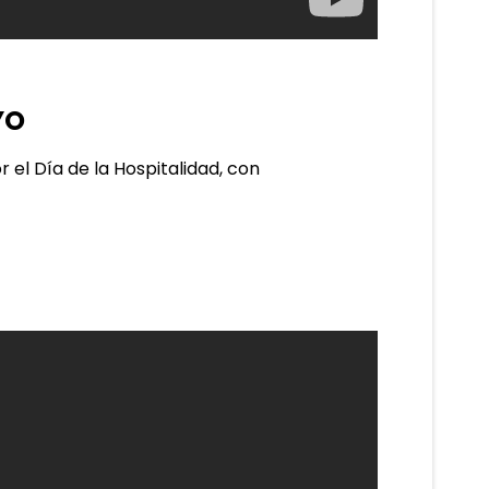
YO
 el Día de la Hospitalidad, con 