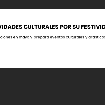
IDADES CULTURALES POR SU FESTIVI
aciones en mayo y prepara eventos culturales y artísticos