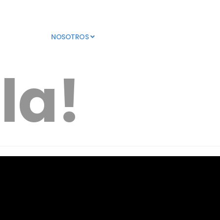
INICIO
NOSOTROS
NOTICIAS
PROGRAMACIÓN
la!