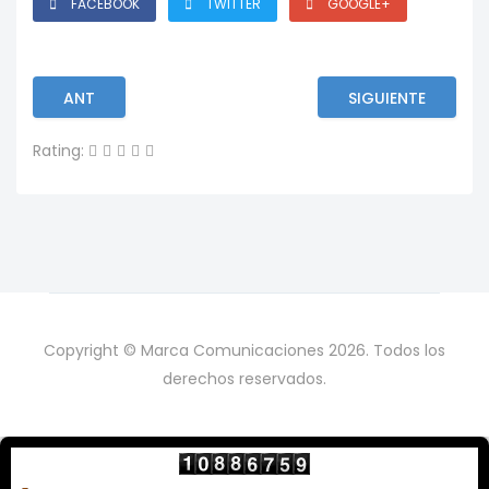
FACEBOOK
TWITTER
GOOGLE+
ANT
SIGUIENTE
Rating:
Copyright © Marca Comunicaciones 2026. Todos los
derechos reservados.