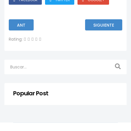
ANT
SIGUIENTE
Rating:
Popular Post