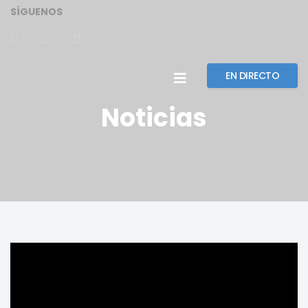
SÍGUENOS
EN DIRECTO
Noticias