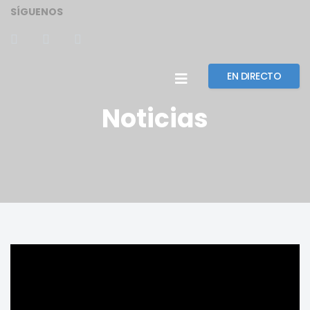
SÍGUENOS
EN DIRECTO
Noticias