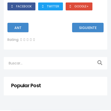
FACEBOOK
TWITTER
GOOGLE+
ANT
SIGUIENTE
Rating:
Popular Post