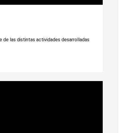
 de las distintas actividades desarrolladas 