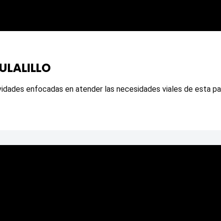
ULALILLO
vidades enfocadas en atender las necesidades viales de esta pa