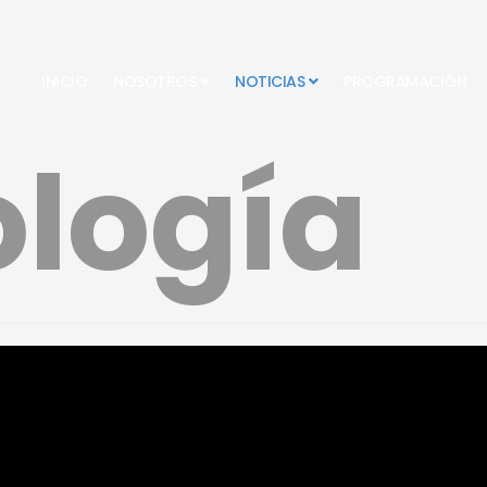
INICIO
NOSOTROS
NOTICIAS
PROGRAMACIÓN
logía