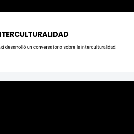
NTERCULTURALIDAD
i desarrolló un conversatorio sobre la interculturalidad.