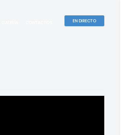
EN DIRECTO
GALERÍA
CONTACTOS