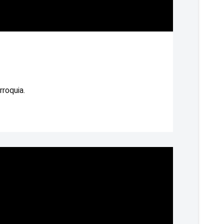
rroquia.