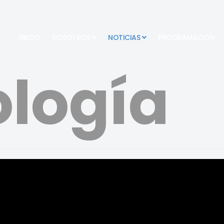
INICIO
NOSOTROS
NOTICIAS
PROGRAMACIÓN
logía