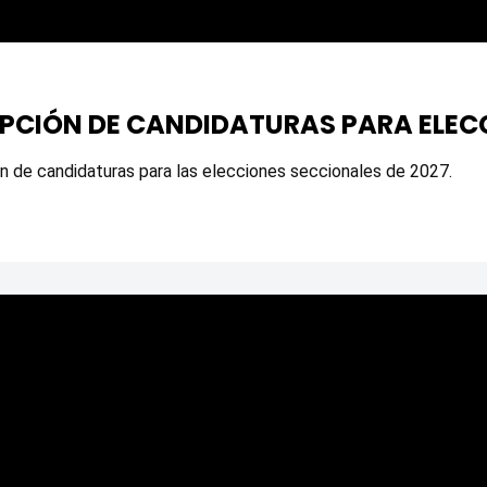
RIPCIÓN DE CANDIDATURAS PARA ELEC
ión de candidaturas para las elecciones seccionales de 2027.