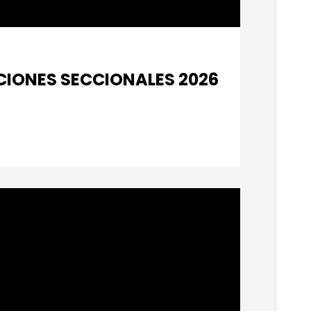
CIONES SECCIONALES 2026