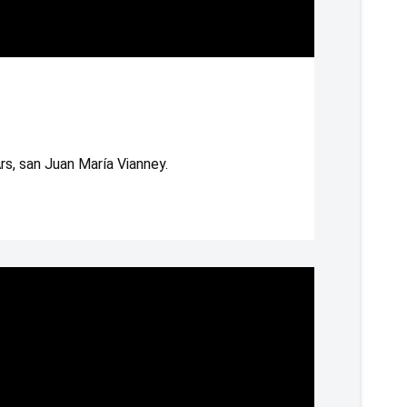
rs, san Juan María Vianney. 