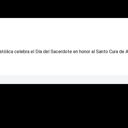
atólica celebra el Día del Sacerdote en honor al Santo Cura de A