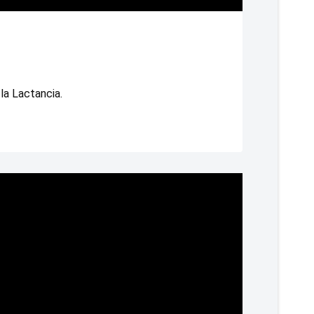
la Lactancia.