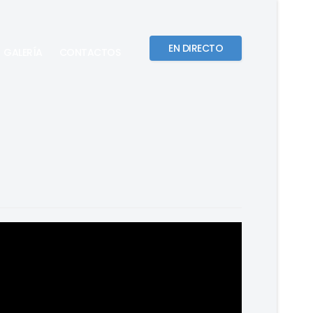
EN DIRECTO
GALERÍA
CONTACTOS