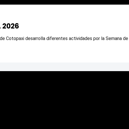
 2026
 de Cotopaxi desarrolla diferentes actividades por la Semana de 