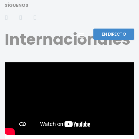
SÍGUENOS
Internacionales
EN DIRECTO