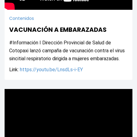
Contenidos
VACUNACIÓN A EMBARAZADAS
#Información I Dirección Provincial de Salud de 
Cotopaxi lanzó campaña de vacunación contra el virus 
sincitial respiratorio dirigida a mujeres embarazadas.
Link: 
https://youtu.be/LnsdLs-i-EY