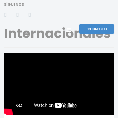
SÍGUENOS
Internacionales
EN DIRECTO