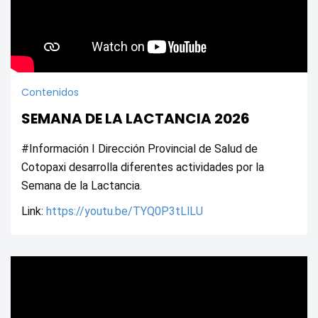
Contenidos
SEMANA DE LA LACTANCIA 2026
#Información I Dirección Provincial de Salud de 
Cotopaxi desarrolla diferentes actividades por la 
Semana de la Lactancia.
Link: 
https://youtu.be/TYQ0P3tLlLU