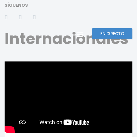
SÍGUENOS
Internacionales
EN DIRECTO