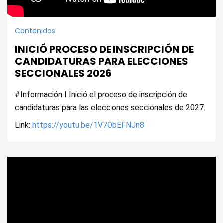
Contenidos
INICIÓ PROCESO DE INSCRIPCIÓN DE
CANDIDATURAS PARA ELECCIONES
SECCIONALES 2026
#Información I Inició el proceso de inscripción de 
candidaturas para las elecciones seccionales de 2027.
Link: 
https://youtu.be/1V7ObEFNJn8