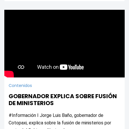
Contenidos
GOBERNADOR EXPLICA SOBRE FUSIÓN
DE MINISTERIOS
#Información I Jorge Luis Baño, gobernador de 
Cotopaxi, explica sobre la fusión de ministerios por 